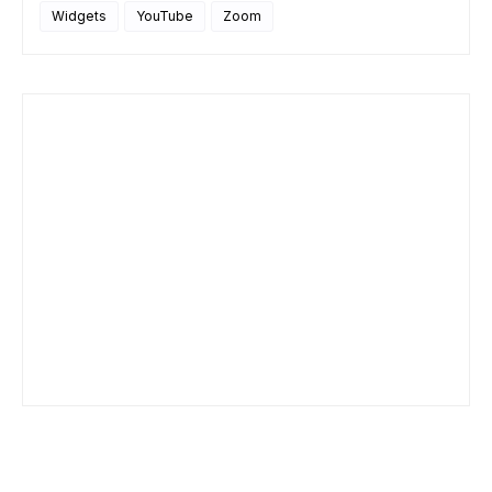
Widgets
YouTube
Zoom