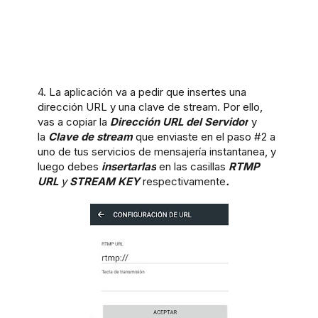
4. La aplicación va a pedir que insertes una
dirección URL y una clave de stream. Por ello,
vas a copiar la
Dirección URL del Servidor
y
la
Clave de stream
que enviaste en el paso #2 a
uno de tus servicios de mensajería instantanea, y
luego debes
insertarlas
en las casillas
RTMP
URL
y
STREAM KEY
respectivamente
.