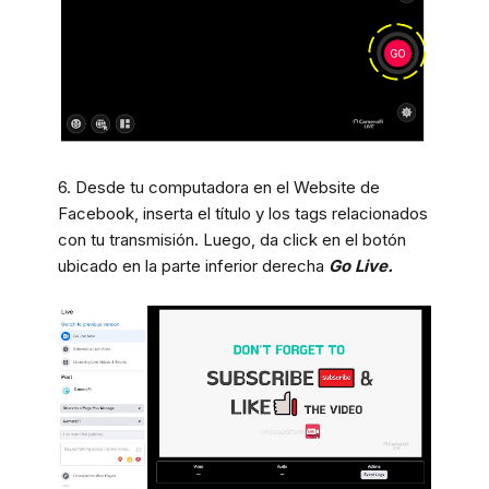
6. Desde tu computadora en el Website de
Facebook, inserta el título y los tags relacionados
con tu transmisión. Luego, da click en el botón
ubicado en la parte inferior derecha
Go Live.