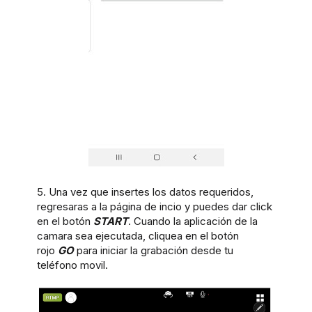
5. Una vez que insertes los datos requeridos,
regresaras a la página de incio y puedes dar click
en el botón
START
. Cuando la aplicación de la
camara sea ejecutada, cliquea en el botón
rojo
GO
para iniciar la grabación desde tu
teléfono movil.