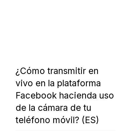
¿Cómo transmitir en
vivo en la plataforma
Facebook hacienda uso
de la cámara de tu
teléfono móvil? (ES)