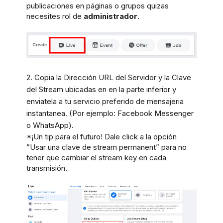
publicaciones en páginas o grupos quizas
necesites rol de
administrador
.
2.
Copia la Dirección URL del Servidor y la Clave
del Stream ubicadas en en la parte inferior y
enviatela a tu servicio preferido de mensajeria
instantanea. (Por ejemplo: Facebook Messenger
o WhatsApp).
*¡Un tip para el futuro! Dale click a la opción
”Usar una clave de stream permanent” para no
tener que cambiar el stream key en cada
transmisión.