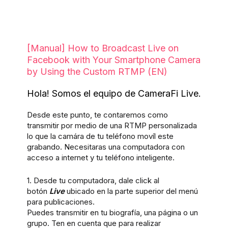
[Manual] How to Broadcast Live on
Facebook with Your Smartphone Camera
by Using the Custom RTMP (EN)
Hola! Somos el equipo de CameraFi Live.
Desde este punto, te contaremos como
transmitir por medio de una RTMP personalizada
lo que la camára de tu teléfono movíl este
grabando.
Necesitaras una computadora con
acceso a internet y tu teléfono inteligente.
1. Desde tu computadora, dale click al
botón
Live
ubicado en la parte superior del menú
para publicaciones.
Puedes transmitir en tu biografía, una página o un
grupo. Ten en cuenta que para realizar