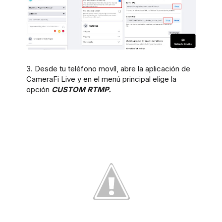
3. Desde tu teléfono movíl, abre la aplicación de
CameraFi Live y en el menú principal elige la
opción
CUSTOM RTMP.