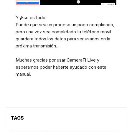
Y ¡Eso es todo!
Puede que sea un proceso un poco complicado,
pero una vez sea completado tu teléfono movil
guardara todos los datos para ser usados en la
próxima transmisión.
Muchas gracias por usar CameraFi Live y
esperamos poder haberte ayudado con este
manual.
TAGS